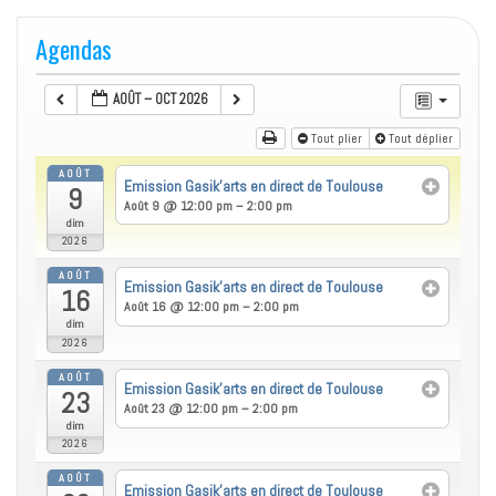
Agendas
AOÛT – OCT 2026
Tout plier
Tout déplier
AOÛT
Emission Gasik’arts en direct de Toulouse
9
Août 9 @ 12:00 pm – 2:00 pm
dim
2026
AOÛT
Emission Gasik’arts en direct de Toulouse
16
Août 16 @ 12:00 pm – 2:00 pm
dim
2026
AOÛT
Emission Gasik’arts en direct de Toulouse
23
Août 23 @ 12:00 pm – 2:00 pm
dim
2026
AOÛT
Emission Gasik’arts en direct de Toulouse