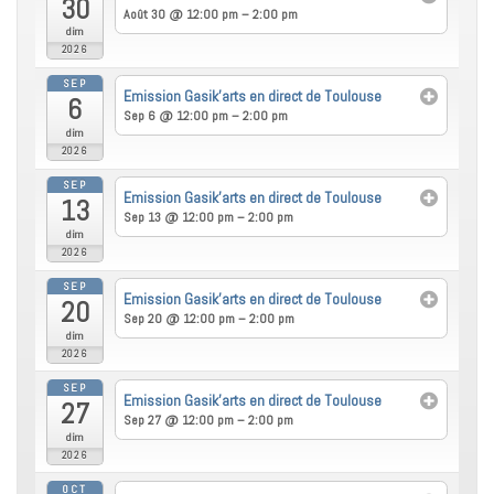
30
Août 30 @ 12:00 pm – 2:00 pm
dim
2026
SEP
Emission Gasik’arts en direct de Toulouse
6
Sep 6 @ 12:00 pm – 2:00 pm
dim
2026
SEP
Emission Gasik’arts en direct de Toulouse
13
Sep 13 @ 12:00 pm – 2:00 pm
dim
2026
SEP
Emission Gasik’arts en direct de Toulouse
20
Sep 20 @ 12:00 pm – 2:00 pm
dim
2026
SEP
Emission Gasik’arts en direct de Toulouse
27
Sep 27 @ 12:00 pm – 2:00 pm
dim
2026
OCT