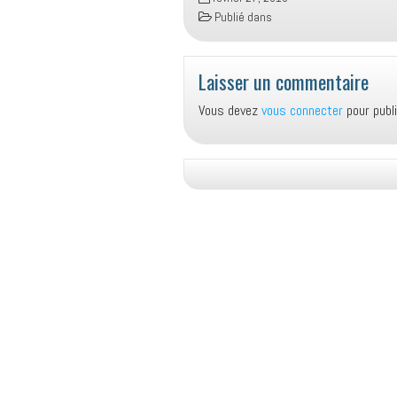
Publié dans
Laisser un commentaire
Vous devez
vous connecter
pour publ