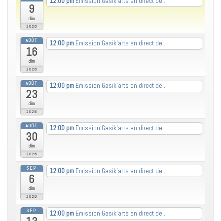
12:00 pm
Emission Gasik’arts en direct de...
9
dim
2026
AOÛT
12:00 pm
Emission Gasik’arts en direct de...
16
dim
2026
AOÛT
12:00 pm
Emission Gasik’arts en direct de...
23
dim
2026
AOÛT
12:00 pm
Emission Gasik’arts en direct de...
30
dim
2026
SEP
12:00 pm
Emission Gasik’arts en direct de...
6
dim
2026
SEP
12:00 pm
Emission Gasik’arts en direct de...