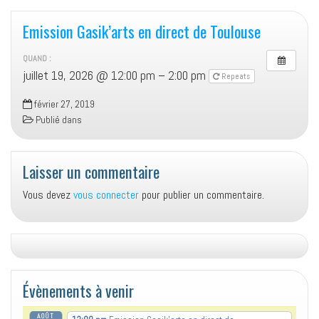
Emission Gasik’arts en direct de Toulouse
QUAND :
juillet 19, 2026 @ 12:00 pm – 2:00 pm
Repeats
février 27, 2019
Publié dans
Laisser un commentaire
Vous devez
vous connecter
pour publier un commentaire.
Évènements à venir
AOÛT