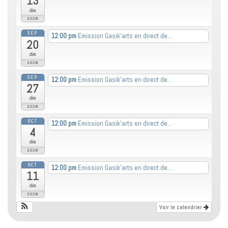
13
dim
2026
SEP
12:00 pm
Emission Gasik’arts en direct de...
20
dim
2026
SEP
12:00 pm
Emission Gasik’arts en direct de...
27
dim
2026
OCT
12:00 pm
Emission Gasik’arts en direct de...
4
dim
2026
OCT
12:00 pm
Emission Gasik’arts en direct de...
11
dim
2026
Voir le calendrier